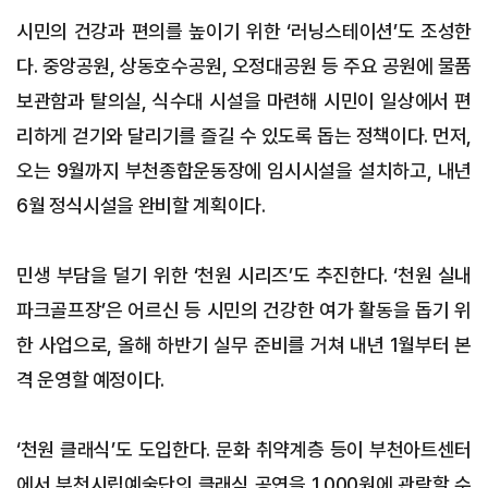
시민의 건강과 편의를 높이기 위한 ‘러닝스테이션’도 조성한
다. 중앙공원, 상동호수공원, 오정대공원 등 주요 공원에 물품
보관함과 탈의실, 식수대 시설을 마련해 시민이 일상에서 편
리하게 걷기와 달리기를 즐길 수 있도록 돕는 정책이다. 먼저,
오는 9월까지 부천종합운동장에 임시시설을 설치하고, 내년
6월 정식시설을 완비할 계획이다.
민생 부담을 덜기 위한 ‘천원 시리즈’도 추진한다. ‘천원 실내
파크골프장’은 어르신 등 시민의 건강한 여가 활동을 돕기 위
한 사업으로, 올해 하반기 실무 준비를 거쳐 내년 1월부터 본
격 운영할 예정이다.
‘천원 클래식’도 도입한다. 문화 취약계층 등이 부천아트센터
에서 부천시립예술단의 클래식 공연을 1,000원에 관람할 수