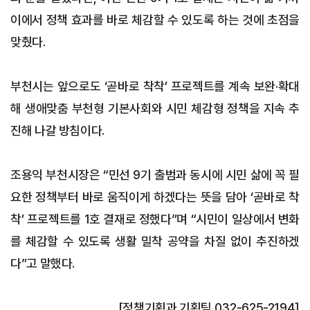
이에서 정책 효과를 바로 체감할 수 있도록 하는 것에 초점을
맞췄다.
부천시는 앞으로도 ‘곧바로 착착’ 프로젝트를 계속 보완·확대
해 생애맞춤 부천형 기본사회와 시민 체감형 정책을 지속 추
진해 나갈 방침이다.
조용익 부천시장은 “민선 9기 출범과 동시에 시민 삶에 꼭 필
요한 정책부터 바로 움직이게 하겠다는 뜻을 담아 ‘곧바로 착
착’ 프로젝트를 1호 결재로 정했다”며 “시민이 일상에서 변화
를 체감할 수 있도록 생활 밀착 공약을 차질 없이 추진하겠
다”고 말했다.
[정책기획과 기획팀 032-625-2194]