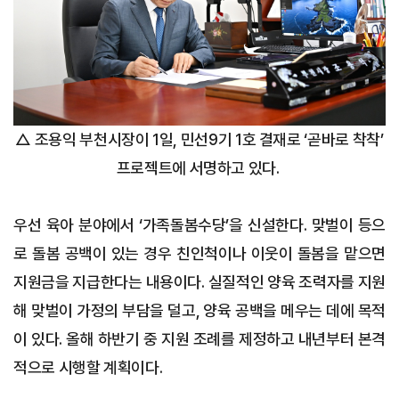
△ 조용익 부천시장이 1일, 민선9기 1호 결재로 ‘곧바로 착착’
프로젝트에 서명하고 있다.
우선 육아 분야에서 ‘가족돌봄수당’을 신설한다. 맞벌이 등으
로 돌봄 공백이 있는 경우 친인척이나 이웃이 돌봄을 맡으면
지원금을 지급한다는 내용이다. 실질적인 양육 조력자를 지원
해 맞벌이 가정의 부담을 덜고, 양육 공백을 메우는 데에 목적
이 있다. 올해 하반기 중 지원 조례를 제정하고 내년부터 본격
적으로 시행할 계획이다.