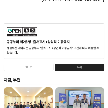
공공누리 제2유형 : 출처표시+상업적 이용금지
생생부천 데이터는 공공누리 "출처표시+상업적 이용금지" 조건에 따라 이용할 수
있습니다.
2
목록
지금, 부천