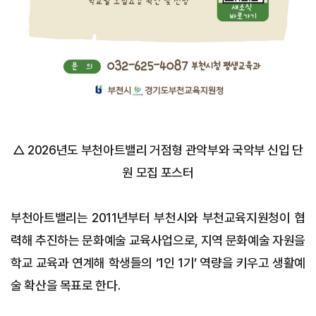
△ 2026년도 부천아트밸리 거점형 관악부와 국악부 신입 단
원 모집 포스터
부천아트밸리는 2011년부터 부천시와 부천교육지원청이 협
력해 추진하는 문화예술 교육사업으로, 지역 문화예술 자원을
학교 교육과 연계해 학생들의 ‘1인 1기’ 역량을 키우고 생활예
술 확산을 목표로 한다.