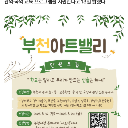
관악·국악 교육 프로그램을 지원한다고 13일 밝혔다.