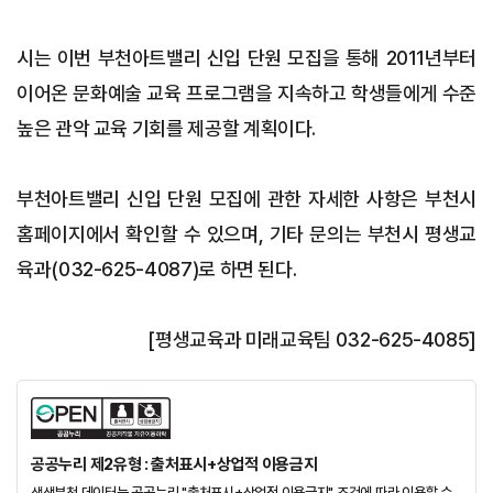
시는 이번 부천아트밸리 신입 단원 모집을 통해 2011년부터
이어온 문화예술 교육 프로그램을 지속하고 학생들에게 수준
높은 관악 교육 기회를 제공할 계획이다.
부천아트밸리 신입 단원 모집에 관한 자세한 사항은 부천시
홈페이지에서 확인할 수 있으며, 기타 문의는 부천시 평생교
육과(032-625-4087)로 하면 된다.
[평생교육과 미래교육팀 032-625-4085]
공공누리 제2유형 : 출처표시+상업적 이용금지
생생부천 데이터는 공공누리 "출처표시+상업적 이용금지" 조건에 따라 이용할 수