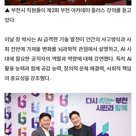
▲ 부천시 직원들이 제2회 부천 아카데미 플러스 강의를 듣고
있다.
이날 장 박사는 AI 급격한 기술 발전이 인간의 사고방식과 사
회 전반에 가져올 변화를 뇌과학적 관점에서 설명하고, AI 시
대에 필요한 공직자의 역할과 역량에 대해 강연했다. 특히 AI
활용 능력과 함께 공감 능력, 창의적 문제 해결력, 사회적 책임
의 중요성을 강조했다.