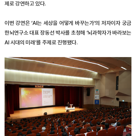
제로 강연하고 있다.
이번 강연은 ‘AI는 세상을 어떻게 바꾸는가’의 저자이자 궁금
한뇌연구소 대표 장동선 박사를 초청해 ‘뇌과학자가 바라보는
AI 시대의 미래’를 주제로 진행됐다.