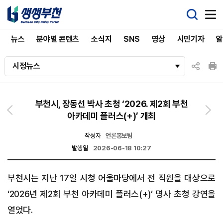
뉴스
분야별 콘텐츠
소식지
SNS
영상
시민기자
시정뉴스
부천시, 장동선 박사 초청 ‘2026. 제2회 부천
아카데미 플러스(+)’ 개최
작성자
언론홍보팀
발행일
2026-06-18 10:27
부천시는 지난 17일 시청 어울마당에서 전 직원을 대상으로
‘2026년 제2회 부천 아카데미 플러스(+)’ 명사 초청 강연을
열었다.