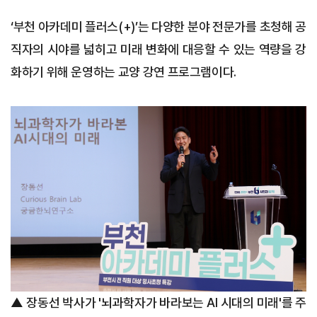
‘부천 아카데미 플러스(+)’는 다양한 분야 전문가를 초청해 공
직자의 시야를 넓히고 미래 변화에 대응할 수 있는 역량을 강
화하기 위해 운영하는 교양 강연 프로그램이다.
▲ 장동선 박사가 '뇌과학자가 바라보는 AI 시대의 미래'를 주