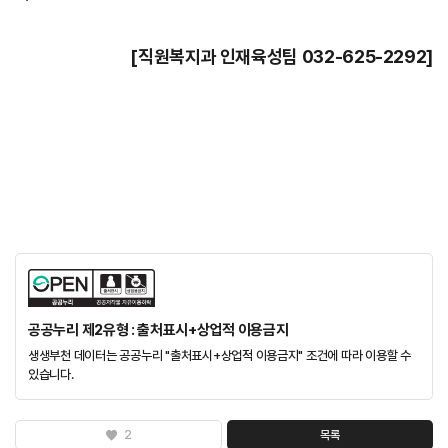
[직원복지과 인재육성팀 032-625-2292]
공공누리 제2유형 : 출처표시+상업적 이용금지
생생부천 데이터는 공공누리 "출처표시+상업적 이용금지" 조건에 따라 이용할 수
있습니다.
2
목록