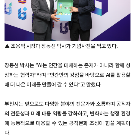
▲ 조용익 시장과 장동선 박사가 기념사진을 찍고 있다.
장동선 박사는 “AI는 인간을 대체하는 존재가 아니라 함께 성
장하는 협력자”라며 “인간만의 강점을 바탕으로 AI를 활용할
때 더 나은 미래를 만들어 갈 수 있다”고 말했다.
부천시는 앞으로도 다양한 분야의 전문가와 소통하며 공직자
의 전문성과 미래 대응 역량을 강화하고, 변화하는 행정 환경
에 능동적으로 대응할 수 있는 공직문화 조성에 힘쓸 계획이
다.