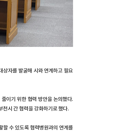
 대상자를 발굴해 시와 연계하고 필요
 줄이기 위한 협력 방안을 논의했다.
부천시 간 협력을 강화하기로 했다.
활할 수 있도록 협력병원과의 연계를