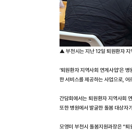
▲ 부천시는 지난 12일 퇴원환자 
‘퇴원환자 지역사회 연계사업’은 병
한 서비스를 제공하는 사업으로, 어
간담회에서는 퇴원환자 지역사회 연계
또한 병원에서 발굴한 돌봄 대상자가
모영미 부천시 돌봄지원과장은 “퇴