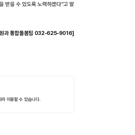
을 받을 수 있도록 노력하겠다”고 말
과 통합돌봄팀 032-625-9016]
라 이용할 수 있습니다.