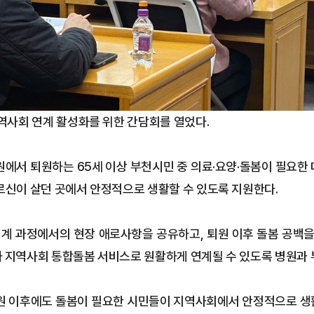
지역사회 연계 활성화를 위한 간담회를 열었다.
원에서 퇴원하는 65세 이상 부천시민 중 의료·요양·돌봄이 필요한
르신이 살던 곳에서 안정적으로 생활할 수 있도록 지원한다.
 과정에서의 현장 애로사항을 공유하고, 퇴원 이후 돌봄 공백을
 지역사회 통합돌봄 서비스로 원활하게 연계될 수 있도록 병원과 
원 이후에도 돌봄이 필요한 시민들이 지역사회에서 안정적으로 생