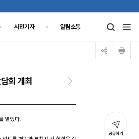
시민기자
알림소통
간담회 개최
를 열었다.
공유하기
 있도록 병원과 부천시 간 협력을 강