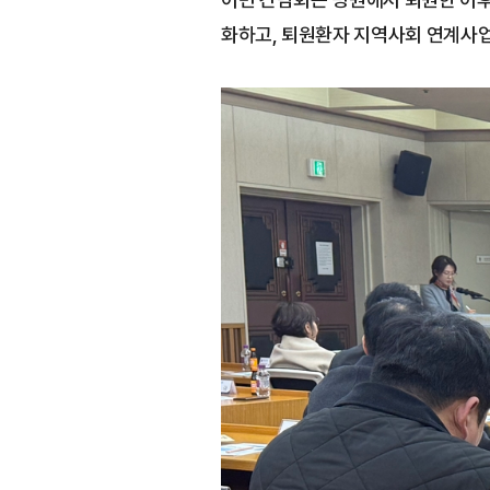
화하고, 퇴원환자 지역사회 연계사업