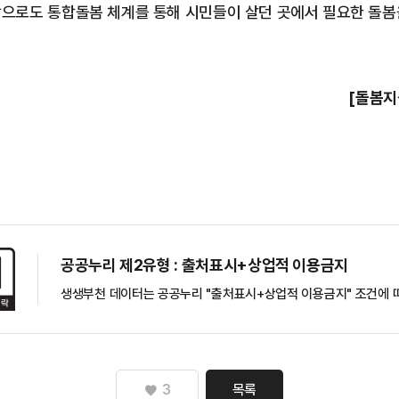
으로도 통합돌봄 체계를 통해 시민들이 살던 곳에서 필요한 돌봄
[돌봄지원
공공누리 제2유형 : 출처표시+상업적 이용금지
생생부천 데이터는 공공누리 "출처표시+상업적 이용금지" 조건에 따
3
목록