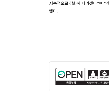
지속적으로 강화해 나가겠다”며 “앞
했다.