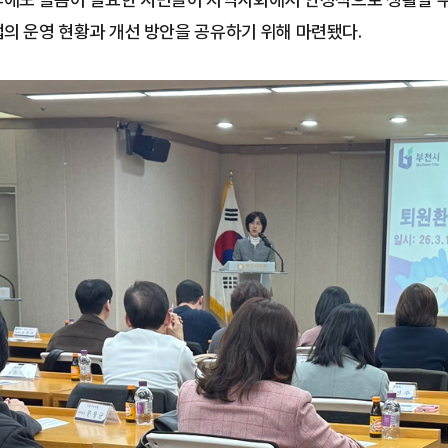
의 운영 현황과 개선 방안을 공유하기 위해 마련됐다.