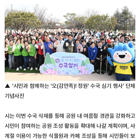
▲ ‘시민과 함께하는 ‘오(감만족)! 정원’ 수국 심기 행사’ 단체
기념사진
시는 이번 수국 식재를 통해 공원 내 여름철 경관을 강화하고
시민이 참여하는 공원 조성 활동을 확대해 나갈 계획이며, 사
계절 이용이 가능한 식물원과 카페 조성을 통해 시민들이 보