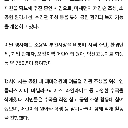
재원을 확보해 추진 중인 사업으로, 미세먼지 저감숲 조성, 소
공원 환경개선, 수경관 조성 등을 통해 공원 환경과 녹지 기능
을 개선하고 있다.
이날 행사에는 조용익 부천시장을 비롯해 지역 주민, 환경단
체, 기업 관계자, 오정지역 어린이집 원아, 덕산고등학교 학생
등 약 750명이 참여했다.
행사에서는 공원 내 테마정원에 여름철 경관 조성을 위해 엔
들리스 서머, 바닐라프레이즈, 라임라이트 등 다양한 수국을
식재했다. 시민들은 수국을 직접 심고 공원 조성 활동에 참여
했으며, 어린이집 원아와 학생 등 참가자들이 함께 식재 활동
을 진행했다.