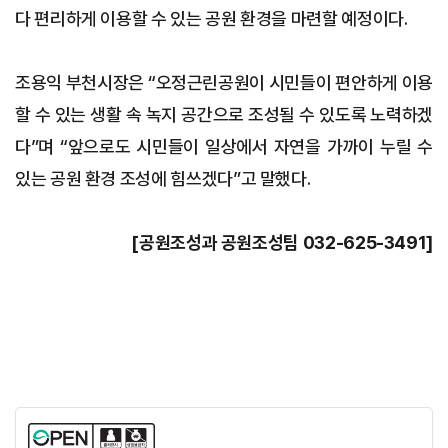
다 편리하게 이용할 수 있는 공원 환경을 마련할 예정이다.
조용익 부천시장은 “오정근린공원이 시민들이 편안하게 이용
할 수 있는 생활 속 녹지 공간으로 조성될 수 있도록 노력하겠
다”며 “앞으로도 시민들이 일상에서 자연을 가까이 누릴 수
있는 공원 환경 조성에 힘쓰겠다”고 말했다.
[공원조성과 공원조성팀 032-625-3491]