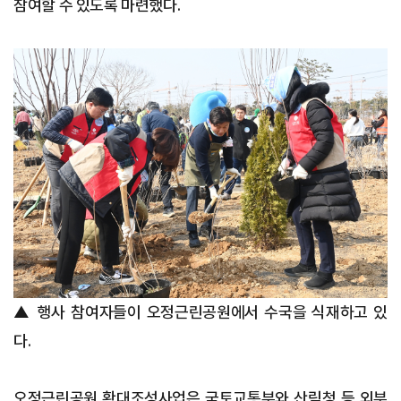
참여할 수 있도록 마련했다.
▲ 행사 참여자들이 오정근린공원에서 수국을 식재하고 있
다.
오정근린공원 확대조성사업은 국토교통부와 산림청 등 외부