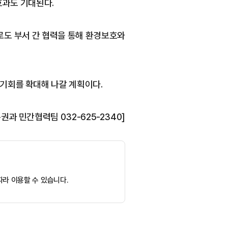
효과도 기대된다.
로도 부서 간 협력을 통해 환경보호와
기회를 확대해 나갈 계획이다.
권과 민간협력팀 032-625-2340]
라 이용할 수 있습니다.