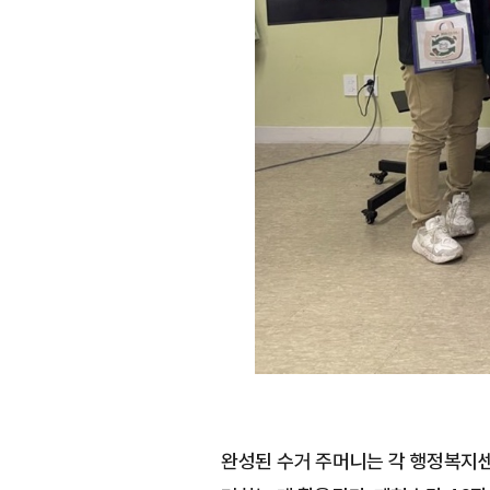
완성된 수거 주머니는 각 행정복지