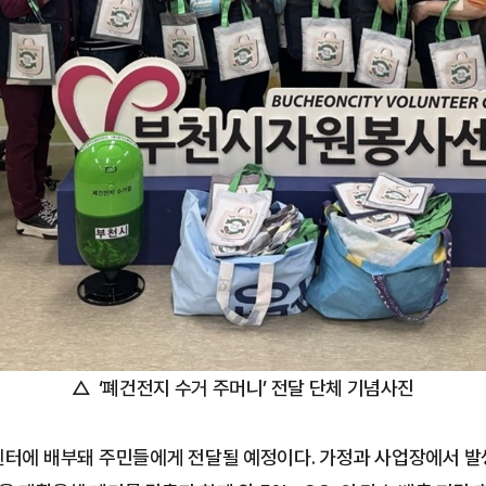
△
‘폐건전지 수거 주머니’ 전달 단체 기념사진
센터에 배부돼 주민들에게 전달될 예정이다. 가정과 사업장에서 발