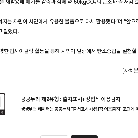
을 재활용해 폐기물 감축과 함께 약 50kgCO₂의 탄소 배출 저감 
지는 자원이 시민에게 유용한 물품으로 다시 활용됐다”며 “앞으
 말했다.
한 업사이클링 활동을 통해 시민이 일상에서 탄소중립을 실천할 
[자치분
공공누리 제2유형 : 출처표시+상업적 이용금지
생생부천 데이터는 공공누리 "출처표시+상업적 이용금지" 조건에 따