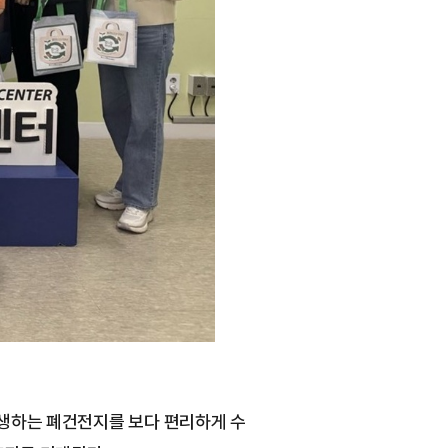
생하는 폐건전지를 보다 편리하게 수