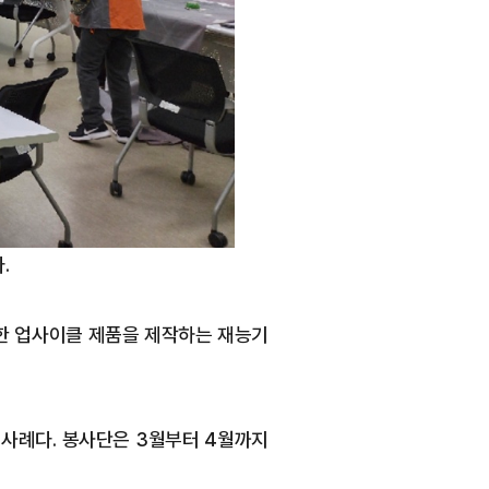
.
양한 업사이클 제품을 제작하는 재능기
사례다. 봉사단은 3월부터 4월까지