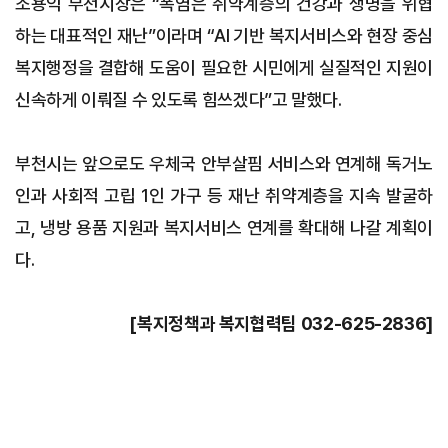
조용익 부천시장은 “폭염은 취약계층의 건강과 생명을 위협
하는 대표적인 재난”이라며 “AI 기반 복지서비스와 현장 중심
복지행정을 결합해 도움이 필요한 시민에게 실질적인 지원이
신속하게 이뤄질 수 있도록 힘쓰겠다”고 말했다.
부천시는 앞으로도 우체국 안부살핌 서비스와 연계해 독거노
인과 사회적 고립 1인 가구 등 재난 취약계층을 지속 발굴하
고, 냉방 용품 지원과 복지서비스 연계를 확대해 나갈 계획이
다.
[복지정책과 복지협력팀 032-625-2836]