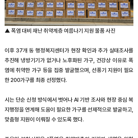
▲ 폭염 대비 재난 취약계층 여름나기 지원 물품 사진
이후 37개 동 행정복지센터가 현장 확인과 추가 실태조사를
추진해 냉방기기가 없거나 노후화된 가구, 건강상 이유로 폭
염에 취약한 가구 등을 집중 발굴했으며, 선풍기 지원이 필요
한 200가구를 최종 선정했다.
시는 단순 신청 방식에서 벗어나 AI 기반 조사와 현장 중심 복
지행정을 연계해 도움이 필요한 가구를 선제적으로 발굴하고,
맞춤형 지원이 이뤄질 수 있도록 했다.