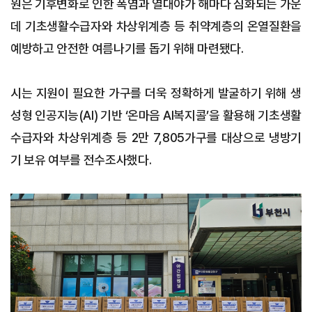
원은 기후변화로 인한 폭염과 열대야가 해마다 심화되는 가운
데 기초생활수급자와 차상위계층 등 취약계층의 온열질환을
예방하고 안전한 여름나기를 돕기 위해 마련됐다.
시는 지원이 필요한 가구를 더욱 정확하게 발굴하기 위해 생
성형 인공지능(AI) 기반 ‘온마음 AI복지콜’을 활용해 기초생활
수급자와 차상위계층 등 2만 7,805가구를 대상으로 냉방기
기 보유 여부를 전수조사했다.