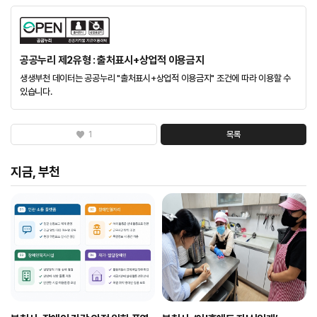
공공누리 제2유형 : 출처표시+상업적 이용금지
생생부천 데이터는 공공누리 "출처표시+상업적 이용금지" 조건에 따라 이용할 수
있습니다.
1
목록
지금, 부천