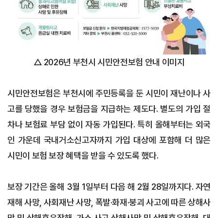
△ 2026년 부천시 시민안전보험 안내 이미지
시민안전보험은 부천시에 주민등록을 둔 시민이 재난이나 사
고를 당했을 경우 보험금을 지급하는 제도다. 별도의 가입 절
차나 보험료 부담 없이 자동 가입된다. 특히 올해부터는 외국
인 가운데 국내거소신고자까지 가입 대상에 포함해 더 많은
시민이 보험 보장 혜택을 받을 수 있도록 했다.
보장 기간은 올해 3월 1일부터 다음 해 2월 28일까지다. 자연
재해 사망, 사회재난 사망, 폭발·화재·붕괴 사고에 따른 상해사
망 및 상해후유장해, 가스 사고 상해사망 및 상해후유장해, 대