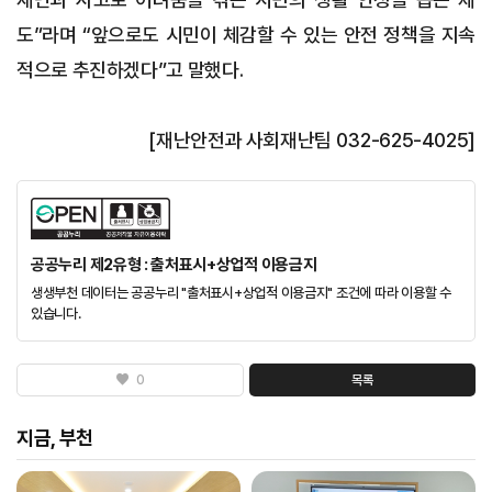
도”라며 “앞으로도 시민이 체감할 수 있는 안전 정책을 지속
적으로 추진하겠다”고 말했다.
[재난안전과 사회재난팀 032-625-4025]
공공누리 제2유형 : 출처표시+상업적 이용금지
생생부천 데이터는 공공누리 "출처표시+상업적 이용금지" 조건에 따라 이용할 수
있습니다.
0
목록
지금, 부천