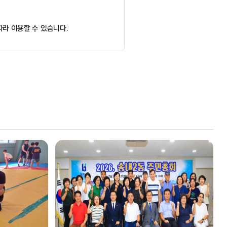
라 이용할 수 있습니다.