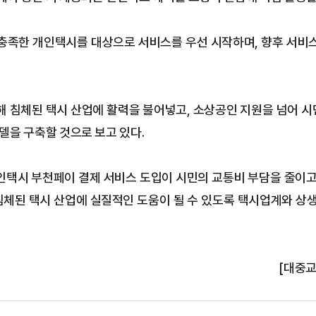
충족한 개인택시를 대상으로 서비스를 우선 시작하며, 향후 서비
해 침체된 택시 산업에 활력을 불어넣고, 소상공인 지원을 넘어 
모델을 구축할 것으로 보고 있다.
택시 부천페이 결제 서비스 도입이 시민의 교통비 부담을 줄이고
침체된 택시 산업에 실질적인 도움이 될 수 있도록 택시업계와 상
[대중교