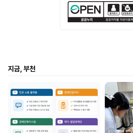
지금, 부천