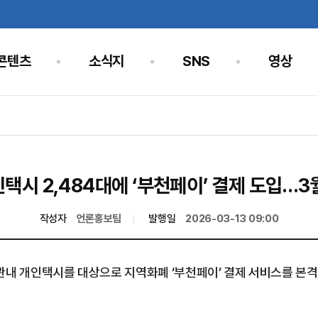
콘텐츠
소식지
SNS
영상
택시 2,484대에 ‘부천페이’ 결제 도입…3
작성자
언론홍보팀
발행일
2026-03-13 09:00
 관내 개인택시를 대상으로 지역화폐 ‘부천페이’ 결제 서비스를 본격