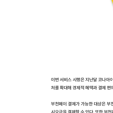
이번 서비스 시행은 지난달 코나아이
처를 확대해 경제적 혜택과 결제 편
부천페이 결제가 가능한 대상은 부천
시요금을 결제할 수 있다. 또한 부천