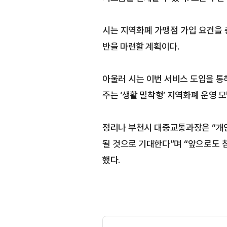
시는 지역화폐 가맹점 가입 요건을 
반을 마련할 계획이다.
아울러 시는 이번 서비스 도입을 통
주는 ‘생활 밀착형’ 지역화폐 운영 
정리나 부천시 대중교통과장은 “개인
될 것으로 기대한다”며 “앞으로도 
했다.