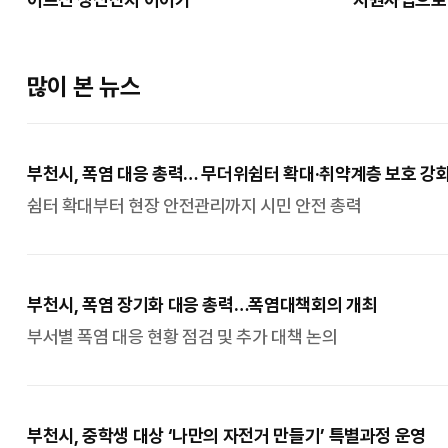
많이 본 뉴스
부천시, 폭염 대응 총력… 무더위쉼터 확대·취약계층 보호 강
쉼터 확대부터 현장 안전관리까지 시민 안전 총력
부천시, 폭염 장기화 대응 총력…폭염대책회의 개최
부서별 폭염 대응 현황 점검 및 추가 대책 논의
부천시, 중학생 대상 ‘나만의 자전거 만들기’ 특별과정 운영