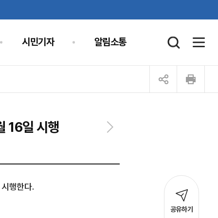
시민기자
알림소통
월 16일 시행
 시행한다.
공유하기