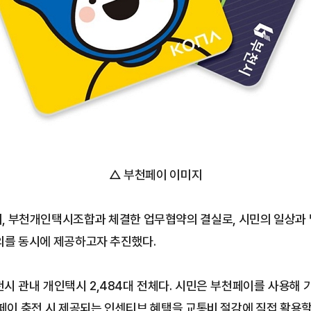
△ 부천페이 이미지
, 부천개인택시조합과 체결한 업무협약의 결실로, 시민의 일상과
의를 동시에 제공하고자 추진했다.
시 관내 개인택시 2,484대 전체다. 시민은 부천페이를 사용해 
페이 충전 시 제공되는 인센티브 혜택을 교통비 절감에 직접 활용할 