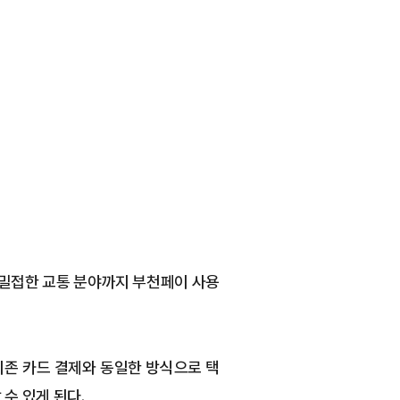
 밀접한 교통 분야까지 부천페이 사용
기존 카드 결제와 동일한 방식으로 택
수 있게 된다.