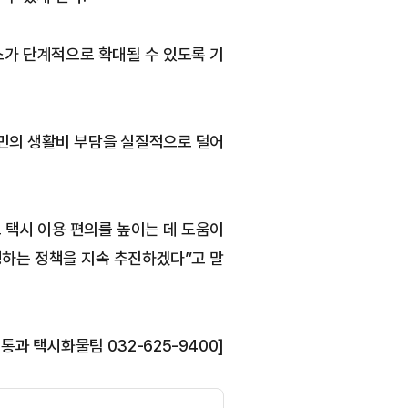
스가 단계적으로 확대될 수 있도록 기
시민의 생활비 부담을 실질적으로 덜어
 택시 이용 편의를 높이는 데 도움이
생하는 정책을 지속 추진하겠다”고 말
통과 택시화물팀 032-625-9400]