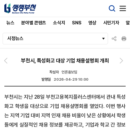
뉴스
분야별 콘텐츠
소식지
SNS
영상
시민기자
시정뉴스
부천시, 특성화고 대상 기업 채용설명회 개최
작성자
언론홍보팀
발행일
2026-04-29 10:00
부천시는 지난 28일 부천고용복지플러스센터에서 관내 특성
화고 학생을 대상으로 기업 채용설명회를 열었다. 이번 행사
는 지역 기업 대비 지역 인재 채용 비율이 낮은 상황에서 학생
들에게 실질적인 채용 정보를 제공하고, 기업과 학교 간 정보