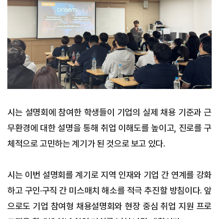
시는 설명회에 참여한 학생들이 기업의 실제 채용 기준과 근
무환경에 대한 설명을 통해 취업 이해도를 높이고, 진로를 구
체적으로 고민하는 계기가 된 것으로 보고 있다.
시는 이번 설명회를 계기로 지역 인재와 기업 간 연계를 강화
하고 구인·구직 간 미스매치 해소를 적극 추진할 방침이다. 앞
으로도 기업 참여형 채용설명회와 현장 중심 취업 지원 프로