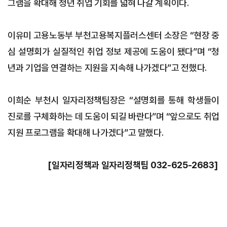
그램을 확대해 청년 취업 기회를 넓혀 나갈 계획이다.
이유미 고용노동부 부천고용복지플러스센터 소장은 “현장 중
심 설명회가 실질적인 취업 정보 제공에 도움이 됐다”며 “청
년과 기업을 연결하는 지원을 지속해 나가겠다”고 전했다.
이희순 부천시 일자리정책팀장은 “설명회를 통해 학생들이
진로를 구체화하는 데 도움이 되길 바란다”며 “앞으로도 취업
지원 프로그램을 확대해 나가겠다”고 말했다.
[일자리정책과 일자리정책팀 032-625-2683]