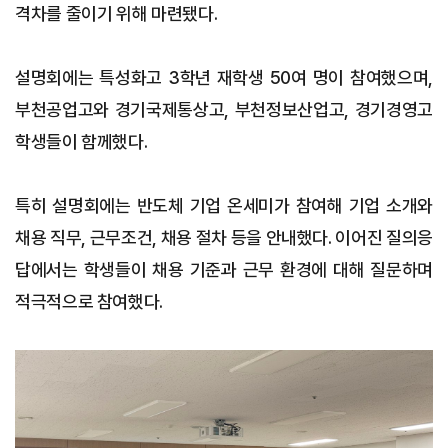
격차를 줄이기 위해 마련됐다.
설명회에는 특성화고 3학년 재학생 50여 명이 참여했으며,
부천공업고와 경기국제통상고, 부천정보산업고, 경기경영고
학생들이 함께했다.
특히 설명회에는 반도체 기업 온세미가 참여해 기업 소개와
채용 직무, 근무조건, 채용 절차 등을 안내했다. 이어진 질의응
답에서는 학생들이 채용 기준과 근무 환경에 대해 질문하며
적극적으로 참여했다.