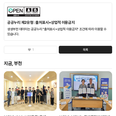
공공누리 제2유형 : 출처표시+상업적 이용금지
생생부천 데이터는 공공누리 "출처표시+상업적 이용금지" 조건에 따라 이용할 수
있습니다.
1
목록
지금, 부천