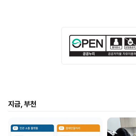
지금, 부천