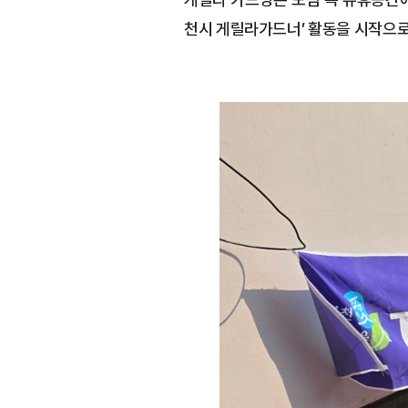
천시 게릴라가드너’ 활동을 시작으로