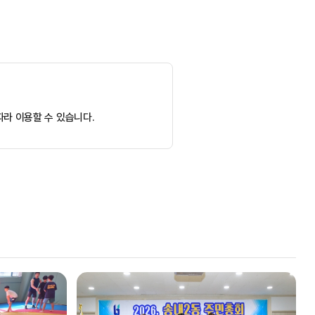
라 이용할 수 있습니다.