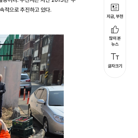
지속적으로 추진하고 있다.
지금, 부천
많이 본
뉴스
글자크기