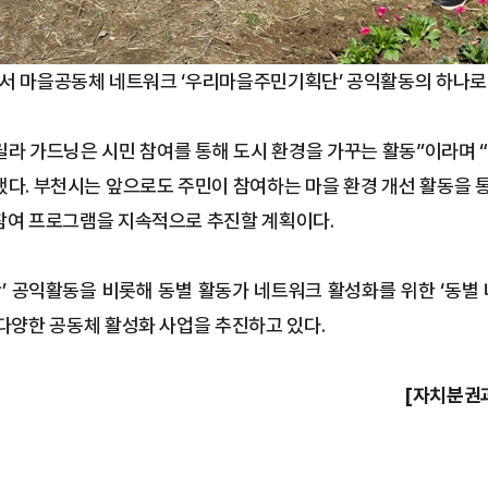
서 마을공동체 네트워크 ‘우리마을주민기획단’ 공익활동의 하나로 
라 가드닝은 시민 참여를 통해 도시 환경을 가꾸는 활동”이라며
다. 부천시는 앞으로도 주민이 참여하는 마을 환경 개선 활동을 통
참여 프로그램을 지속적으로 추진할 계획이다.
 공익활동을 비롯해 동별 활동가 네트워크 활성화를 위한 ‘동별 네트
 다양한 공동체 활성화 사업을 추진하고 있다.
[자치분권과