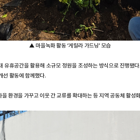
▲ 마을녹화 활동 ‘게릴라 가드닝’ 모습
대 유휴공간을 활용해 소규모 정원을 조성하는 방식으로 진행됐다.
개선 활동에 함께했다.
마을 환경을 가꾸고 이웃 간 교류를 확대하는 등 지역 공동체 활성화