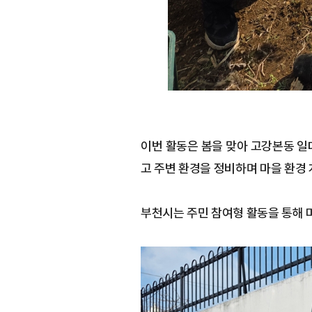
이번 활동은 봄을 맞아 고강본동 일
고 주변 환경을 정비하며 마을 환경 
부천시는 주민 참여형 활동을 통해 