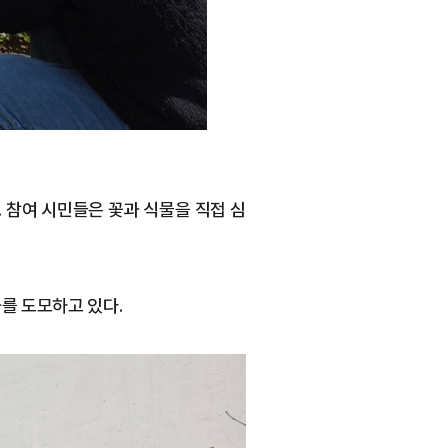
 참여 시민들은 꽃과 식물을 직접 심
를 도모하고 있다.