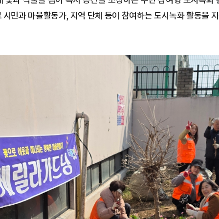
 시민과 마을활동가, 지역 단체 등이 참여하는 도시녹화 활동을 